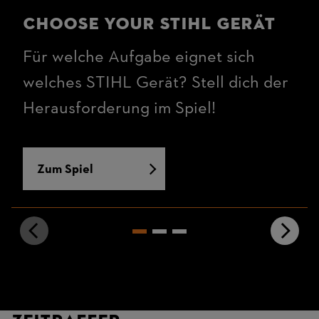
Choose your STIHL Gerät
Für welche Aufgabe eignet sich
welches STIHL Gerät? Stell dich der
Herausforderung im Spiel!
Zum Spiel