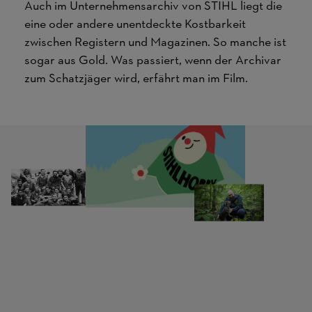
Auch im Unternehmensarchiv von STIHL liegt die
eine oder andere unentdeckte Kostbarkeit
zwischen Registern und Magazinen. So manche ist
sogar aus Gold. Was passiert, wenn der Archivar
zum Schatzjäger wird, erfährt man im Film.