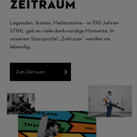
Zeitraum
Legenden, Ikonen, Meilensteine – in 100 Jahren
STIHL gab es viele denkwürdige Momente. In
unserem Storyportal „Zeitraum“ werden sie
lebendig.
Zum Zeitraum