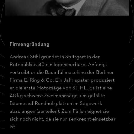
Firmengründung
Andreas Stihl gründet in Stuttgart in der
Rotebühlstr. 43 ein Ingenieurbüro. Anfangs
vertreibt er die Baumfällmaschine der Berliner
Firma E. Ring & Co. Ein Jahr später produziert
er die erste Motorsäge von STIHL. Es ist eine
48 kg schwere Zweimannsäge, um gefällte
Bäume auf Rundholzplätzen im Sägewerk
abzulängen (zerteilen). Zum Fällen eignet sie
sich noch nicht, da sie nur senkrecht einsetzbar
ist.