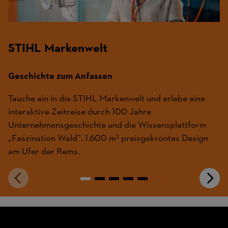
STIHL Markenwelt
Geschichte zum Anfassen
Tauche ein in die STIHL Markenwelt und erlebe eine
interaktive Zeitreise durch 100 Jahre
Unternehmensgeschichte und die Wissensplattform
„Faszination Wald”. 1.600 m² preisgekröntes Design
am Ufer der Rems.