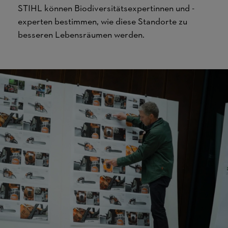
STIHL können Biodiversitätsexpertinnen und -
experten bestimmen, wie diese Standorte zu
besseren Lebensräumen werden.