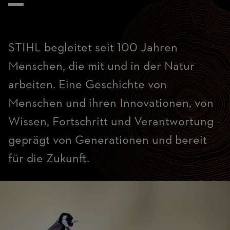
STIHL begleitet seit 100 Jahren
Menschen, die mit und in der Natur
arbeiten. Eine Geschichte von
Menschen und ihren Innovationen, von
Wissen, Fortschritt und Verantwortung –
geprägt von Generationen und bereit
für die Zukunft.