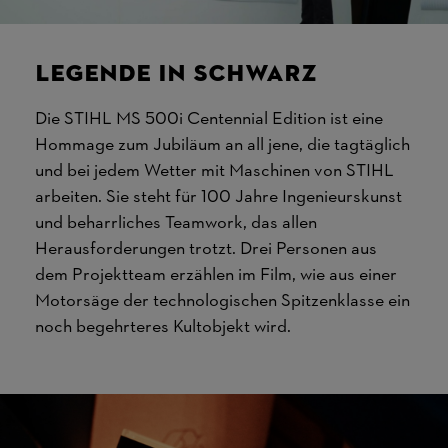
Legende in Schwarz
Die STIHL MS 500i Centennial Edition ist eine
Hommage zum Jubiläum an all jene, die tagtäglich
und bei jedem Wetter mit Maschinen von STIHL
arbeiten. Sie steht für 100 Jahre Ingenieurskunst
und beharrliches Teamwork, das allen
Herausforderungen trotzt. Drei Personen aus
dem Projektteam erzählen im Film, wie aus einer
Motorsäge der technologischen Spitzenklasse ein
noch begehrteres Kultobjekt wird.