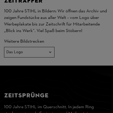
Zeitraffer
100 Jahre STIHL in Bildern: Wir öffnen das Archiv und
zeigen Fundstücke aus aller Welt – vom Logo über
Werbeplakate bis zur Zeitschrift für Mitarbeitende
„Blick ins Werk“. Viel Spaß beim Stöbern!
Weitere Bildstrecken
Zeitsprünge
100 Jahre STIHL im Querschnitt. In jedem Ring