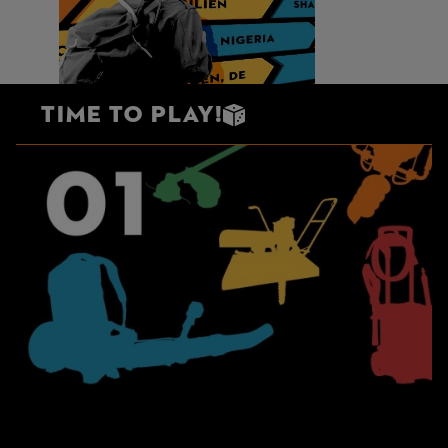
Time to play!