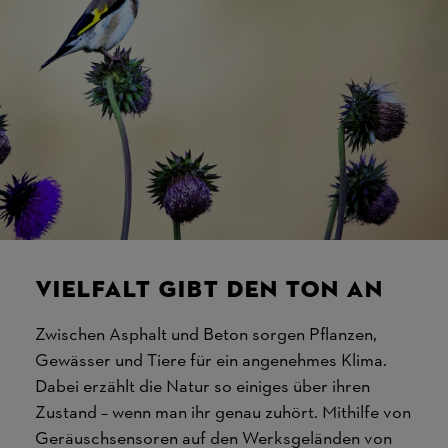
Vielfalt gibt den Ton an
Zwischen Asphalt und Beton sorgen Pflanzen,
Gewässer und Tiere für ein angenehmes Klima.
Dabei erzählt die Natur so einiges über ihren
Zustand – wenn man ihr genau zuhört. Mithilfe von
Geräuschsensoren auf den Werksgeländen von