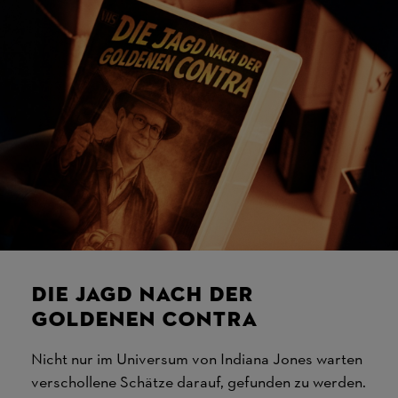
Die Jagd nach der
Goldenen Contra
Nicht nur im Universum von Indiana Jones warten
verschollene Schätze darauf, gefunden zu werden.