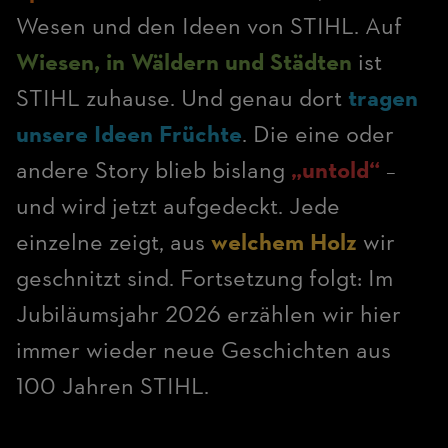
Wesen und den Ideen von STIHL. Auf
Wiesen, in Wäldern und Städten
ist
STIHL zuhause. Und genau dort
tragen
unsere Ideen Früchte
. Die eine oder
andere Story blieb bislang
„untold“
–
und wird jetzt aufgedeckt. Jede
einzelne zeigt, aus
welchem Holz
wir
geschnitzt sind. Fortsetzung folgt: Im
Jubiläumsjahr 2026 erzählen wir hier
immer wieder neue Geschichten aus
100 Jahren STIHL.