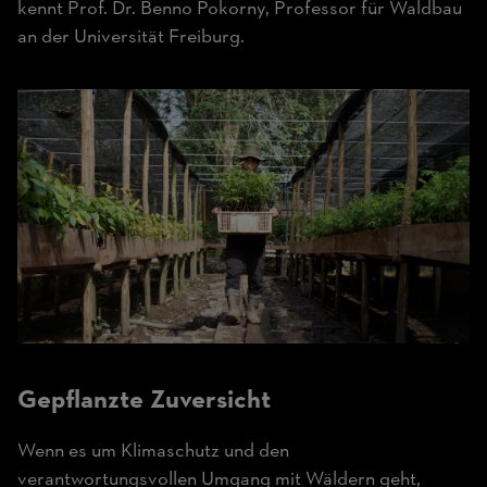
kennt Prof. Dr. Benno Pokorny, Professor für Waldbau
an der Universität Freiburg.
Gepflanzte Zuversicht
Wenn es um Klimaschutz und den
verantwortungsvollen Umgang mit Wäldern geht,