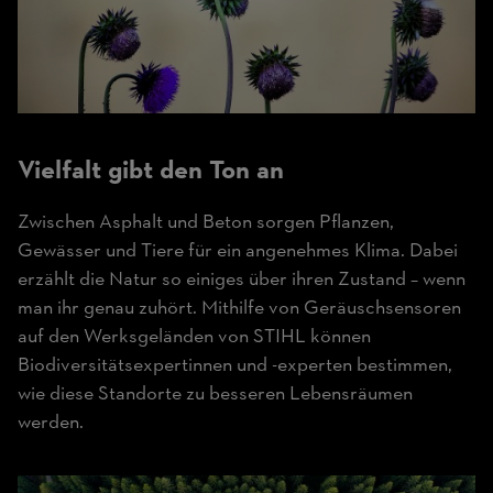
Vielfalt gibt den Ton an
Zwischen Asphalt und Beton sorgen Pflanzen,
Gewässer und Tiere für ein angenehmes Klima. Dabei
erzählt die Natur so einiges über ihren Zustand – wenn
man ihr genau zuhört. Mithilfe von Geräuschsensoren
auf den Werksgeländen von STIHL können
Biodiversitätsexpertinnen und -experten bestimmen,
wie diese Standorte zu besseren Lebensräumen
werden.