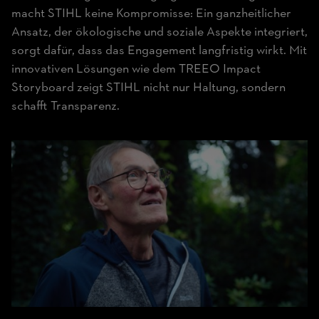
macht STIHL keine Kompromisse: Ein ganzheitlicher
Ansatz, der ökologische und soziale Aspekte integriert,
sorgt dafür, dass das Engagement langfristig wirkt. Mit
innovativen Lösungen wie dem TREEO Impact
Storyboard zeigt STIHL nicht nur Haltung, sondern
schafft Transparenz.