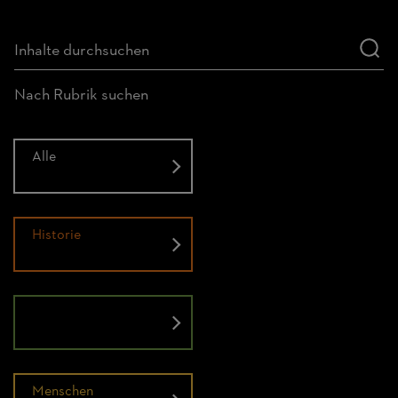
Nach Rubrik suchen
Alle
Historie
Natur
Menschen