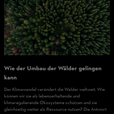
Wie der Umbau der Wälder gelingen
kann
Der Klimawandel verändert die Wälder weltweit. Wie
können wir sie als lebenserhaltende und
klimaregulierende Ökosysteme schützen und sie
gleichzeitig weiter als Ressource nutzen? Die Antwort