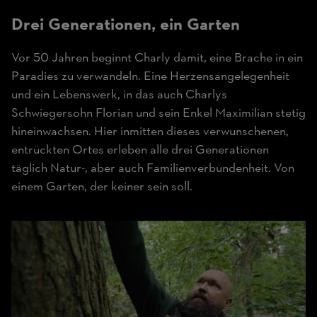
Drei Generationen, ein Garten
Vor 50 Jahren beginnt Charly damit, eine Brache in ein
Paradies zu verwandeln. Eine Herzensangelegenheit
und ein Lebenswerk, in das auch Charlys
Schwiegersohn Florian und sein Enkel Maximilian stetig
hineinwachsen. Hier inmitten dieses verwunschenen,
entrückten Ortes erleben alle drei Generationen
täglich Natur-, aber auch Familienverbundenheit. Von
einem Garten, der keiner sein soll.