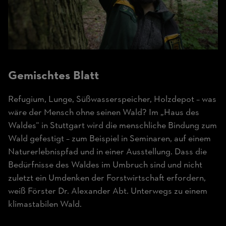
Gemischtes Blatt
Refugium, Lunge, Süßwasserspeicher, Holzdepot – was
wäre der Mensch ohne seinen Wald? Im „Haus des
Waldes“ in Stuttgart wird die menschliche Bindung zum
Wald gefestigt – zum Beispiel in Seminaren, auf einem
Naturerlebnispfad und in einer Ausstellung. Dass die
Bedürfnisse des Waldes im Umbruch sind und nicht
zuletzt ein Umdenken der Forstwirtschaft erfordern,
weiß Förster Dr. Alexander Abt. Unterwegs zu einem
klimastabilen Wald.