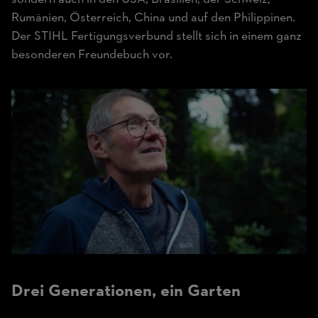
Rumänien, Österreich, China und auf den Philippinen.
Der STIHL Fertigungsverbund stellt sich in einem ganz
besonderen Freundebuch vor.
Drei Generationen, ein Garten