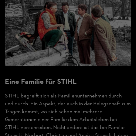
Eine Familie für STIHL
STIHL begreift sich als Familienunternehmen durch
und durch. Ein Aspekt, der auch in der Belegschaft zum
Tragen kommt, wo sich schon mal mehrere
Generationen einer Familie dem Arbeitsleben bei
STIHL verschreiben. Nicht anders ist das bei Familie
Stawski. Norbert, Christian und Annika Stawski haben