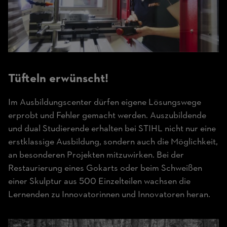
Tüfteln erwünscht!
Im Ausbildungscenter dürfen eigene Lösungswege
erprobt und Fehler gemacht werden. Auszubildende
und dual Studierende erhalten bei STIHL nicht nur eine
erstklassige Ausbildung, sondern auch die Möglichkeit,
an besonderen Projekten mitzuwirken. Bei der
Restaurierung eines Gokarts oder beim Schweißen
einer Skulptur aus 500 Einzelteilen wachsen die
Lernenden zu Innovatorinnen und Innovatoren heran.