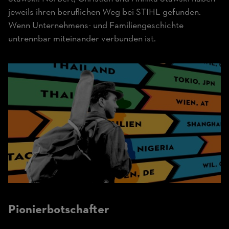
jeweils ihren beruflichen Weg bei STIHL gefunden.
Wenn Unternehmens- und Familiengeschichte
untrennbar miteinander verbunden ist.
Pionier­botschafter