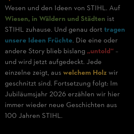
Wesen und den Ideen von STIHL. Auf
Wiesen, in Wäldern und Städten
ist
STIHL zuhause. Und genau dort
tragen
unsere Ideen Früchte
. Die eine oder
andere Story blieb bislang
„untold“
–
und wird jetzt aufgedeckt. Jede
einzelne zeigt, aus
welchem Holz
wir
geschnitzt sind. Fortsetzung folgt: Im
Jubiläumsjahr 2026 erzählen wir hier
immer wieder neue Geschichten aus
100 Jahren STIHL.