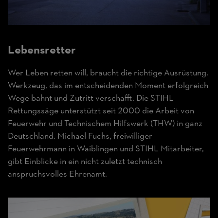
Lebensretter
Wer Leben retten will, braucht die richtige Ausrüstung.
Werkzeug, das im entscheidenden Moment erfolgreich
Wege bahnt und Zutritt verschafft. Die STIHL
Rettungssäge unterstützt seit 2000 die Arbeit von
Feuerwehr und Technischem Hilfswerk (THW) in ganz
Deutschland. Michael Fuchs, freiwilliger
Feuerwehrmann in Waiblingen und STIHL Mitarbeiter,
gibt Einblicke in ein nicht zuletzt technisch
anspruchsvolles Ehrenamt.