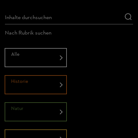
Nach Rubrik suchen
Alle
Historie
Natur
Menschen