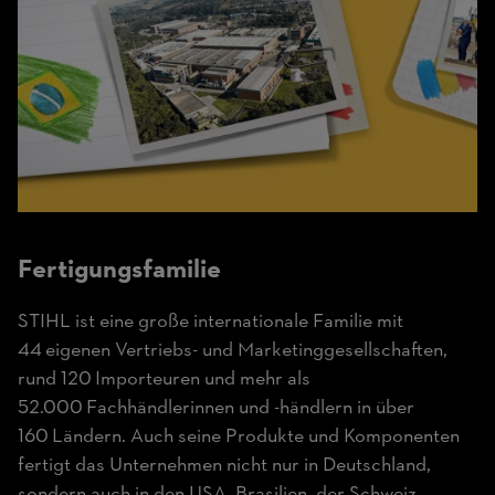
Fertigungs­familie
STIHL ist eine große internationale Familie mit
44 eigenen Vertriebs- und Marketinggesellschaften,
rund 120 Importeuren und mehr als
52.000 Fachhändlerinnen und -händlern in über
160 Ländern. Auch seine Produkte und Komponenten
fertigt das Unternehmen nicht nur in Deutschland,
sondern auch in den USA, Brasilien, der Schweiz,