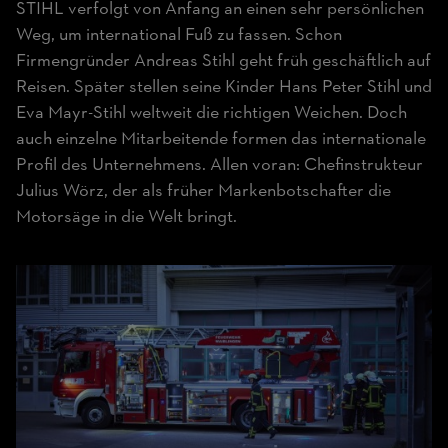
STIHL verfolgt von Anfang an einen sehr persönlichen
Weg, um international Fuß zu fassen. Schon
Firmengründer Andreas Stihl geht früh geschäftlich auf
Reisen. Später stellen seine Kinder Hans Peter Stihl und
Eva Mayr-Stihl weltweit die richtigen Weichen. Doch
auch einzelne Mitarbeitende formen das internationale
Profil des Unternehmens. Allen voran: Chefinstrukteur
Julius Wörz, der als früher Markenbotschafter die
Motorsäge in die Welt bringt.