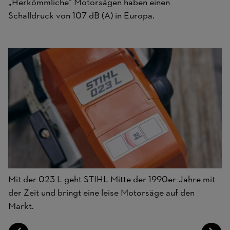
„Herkömmliche“ Motorsägen haben einen
Schalldruck von 107 dB (A) in Europa.
Mit der 023 L geht STIHL Mitte der 1990er-Jahre mit
der Zeit und bringt eine leise Motorsäge auf den
Markt.