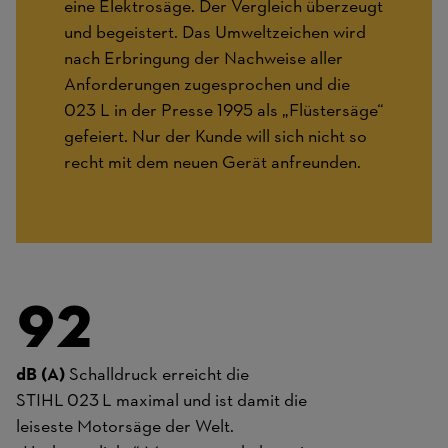
eine Elektrosäge. Der Vergleich überzeugt
und begeistert. Das Umweltzeichen wird
nach Erbringung der Nachweise aller
Anforderungen zugesprochen und die
023 L in der Presse 1995 als „Flüstersäge“
gefeiert. Nur der Kunde will sich nicht so
recht mit dem neuen Gerät anfreunden.
92
dB (A)
Schalldruck erreicht die
STIHL 023 L maximal und ist damit die
leiseste Motorsäge der Welt.