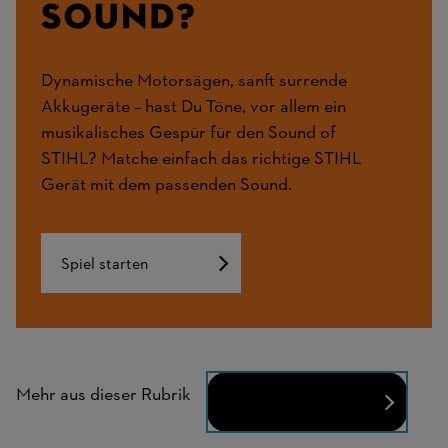
Dynamische Motorsägen, sanft surrende
Akkugeräte – hast Du Töne, vor allem ein
musikalisches Gespür für den Sound of
STIHL? Matche einfach das richtige STIHL
Gerät mit dem passenden Sound.
Spiel starten
Technologie
Mehr aus dieser Rubrik