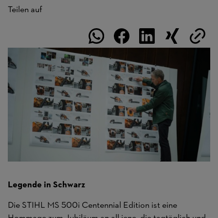
Teilen auf
Legende in Schwarz
Die STIHL MS 500i Centennial Edition ist eine