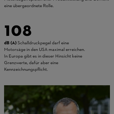
eine übergeordnete Rolle.
108
dB (A)
Schalldruckpegel darf eine
Motorsäge in den USA maximal erreichen.
In Europa gibt es in dieser Hinsicht keine
Grenzwerte, dafür aber eine
Kennzeichnungspflicht.