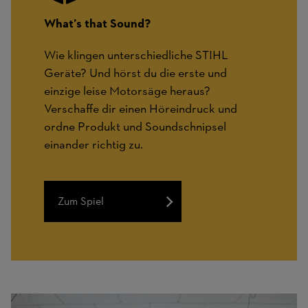
What’s that Sound?
Wie klingen unterschiedliche STIHL
Geräte? Und hörst du die erste und
einzige leise Motorsäge heraus?
Verschaffe dir einen Höreindruck und
ordne Produkt und Soundschnipsel
einander richtig zu.
Zum Spiel