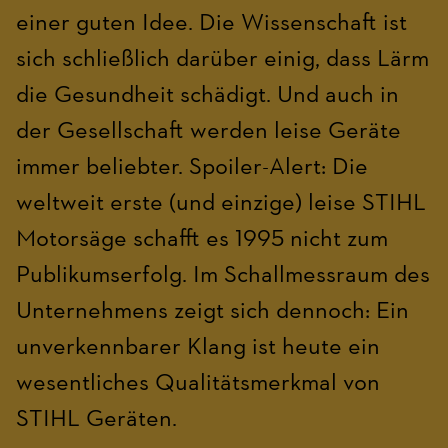
einer guten Idee. Die Wissenschaft ist
sich schließlich darüber einig, dass Lärm
die Gesundheit schädigt. Und auch in
der Gesellschaft werden leise Geräte
immer beliebter. Spoiler-Alert: Die
weltweit erste (und einzige) leise STIHL
Motorsäge schafft es 1995 nicht zum
Publikumserfolg. Im Schallmessraum des
Unternehmens zeigt sich dennoch: Ein
unverkennbarer Klang ist heute ein
wesentliches Qualitätsmerkmal von
STIHL Geräten.