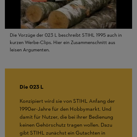
Starten
Die Vorzüge der 023 L beschreibt STIHL 1995 auch in
kurzen Werbe-Clips. Hier ein Zusammenschnitt aus
leisen Argumenten.
Die 023 L
Konzipiert wird sie von STIHL Anfang der
1990er-Jahre für den Hobbymarkt. Und
damit für Nutzer, die bei ihrer Bedienung
keinen Gehörschutz tragen wollen. Dazu
gibt STIHL zunächst ein Gutachten in