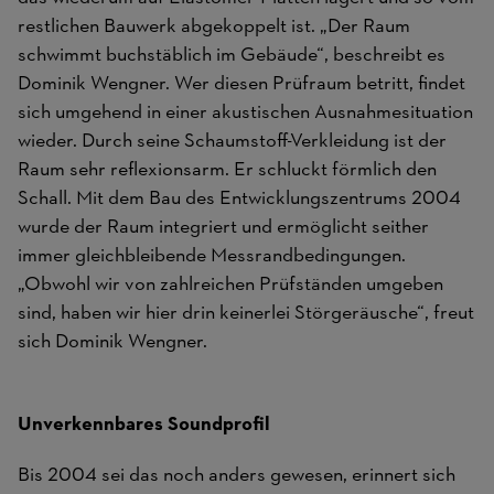
restlichen Bauwerk abgekoppelt ist. „Der Raum
schwimmt buchstäblich im Gebäude“, beschreibt es
Dominik Wengner. Wer diesen Prüfraum betritt, findet
sich umgehend in einer akustischen Ausnahmesituation
wieder. Durch seine Schaumstoff-Verkleidung ist der
Raum sehr reflexionsarm. Er schluckt förmlich den
Schall. Mit dem Bau des Entwicklungszentrums 2004
wurde der Raum integriert und ermöglicht seither
immer gleichbleibende Messrandbedingungen.
„Obwohl wir von zahlreichen Prüfständen umgeben
sind, haben wir hier drin keinerlei Störgeräusche“, freut
sich Dominik Wengner.
Unverkennbares Soundprofil
Bis 2004 sei das noch anders gewesen, erinnert sich