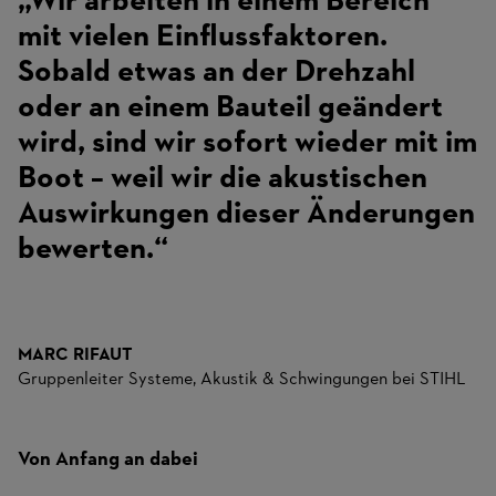
„Wir arbeiten in einem Bereich
mit vielen Einflussfaktoren.
Sobald etwas an der Drehzahl
oder an einem Bauteil geändert
wird, sind wir sofort wieder mit im
Boot – weil wir die akustischen
Auswirkungen dieser Änderungen
bewerten.“
MARC RIFAUT
Gruppenleiter Systeme, Akustik & Schwingungen bei STIHL
Von Anfang an dabei