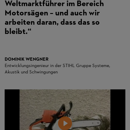
Weltmarktführer im Bereich
Motorsägen – und auch wir
arbeiten daran, dass das so
bleibt.“
DOMINIK WENGNER
Entwicklungsingenieur in der STIHL Gruppe Systeme,
Akustik und Schwingungen
Video