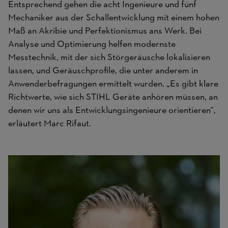
Entsprechend gehen die acht Ingenieure und fünf
Mechaniker aus der Schallentwicklung mit einem hohen
Maß an Akribie und Perfektionismus ans Werk. Bei
Analyse und Optimierung helfen modernste
Messtechnik, mit der sich Störgeräusche lokalisieren
lassen, und Geräuschprofile, die unter anderem in
Anwenderbefragungen ermittelt wurden. „Es gibt klare
Richtwerte, wie sich STIHL Geräte anhören müssen, an
denen wir uns als Entwicklungsingenieure orientieren“,
erläutert Marc Rifaut.