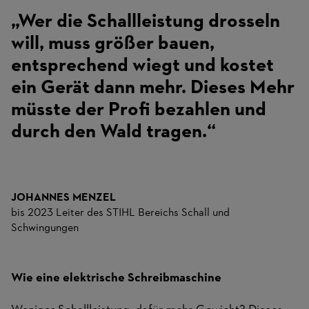
„Wer die Schallleistung drosseln
will, muss größer bauen,
entsprechend wiegt und kostet
ein Gerät dann mehr. Dieses Mehr
müsste der Profi bezahlen und
durch den Wald tragen.“
JOHANNES MENZEL
bis 2023 Leiter des STIHL Bereichs Schall und
Schwingungen
Wie eine elektrische Schreibmaschine