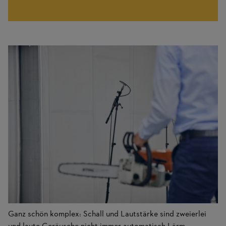
Ganz schön komplex: Schall und Lautstärke sind zweierlei