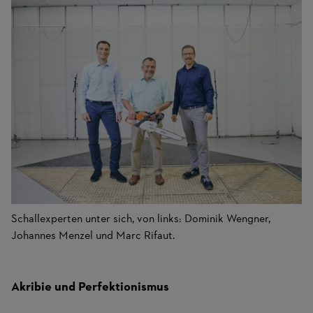
Schallexperten unter sich, von links: Dominik Wengner,
Johannes Menzel und Marc Rifaut.
Akribie und Perfektionismus