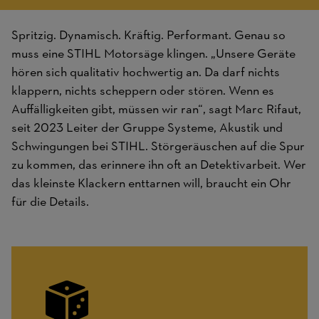
Spritzig. Dynamisch. Kräftig. Performant. Genau so
muss eine STIHL Motorsäge klingen. „Unsere Geräte
hören sich qualitativ hochwertig an. Da darf nichts
klappern, nichts scheppern oder stören. Wenn es
Auffälligkeiten gibt, müssen wir ran“, sagt Marc Rifaut,
seit 2023 Leiter der Gruppe Systeme, Akustik und
Schwingungen bei STIHL. Störgeräuschen auf die Spur
zu kommen, das erinnere ihn oft an Detektivarbeit. Wer
das kleinste Klackern enttarnen will, braucht ein Ohr
für die Details.