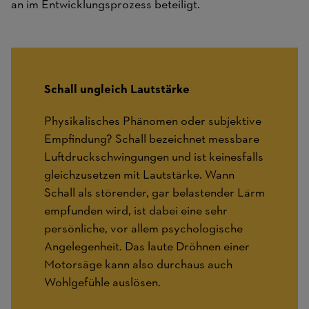
an im Entwicklungsprozess beteiligt.
Schall ungleich Lautstärke
Physikalisches Phänomen oder subjektive
Empfindung? Schall bezeichnet messbare
Luftdruckschwingungen und ist keinesfalls
gleichzusetzen mit Lautstärke. Wann
Schall als störender, gar belastender Lärm
empfunden wird, ist dabei eine sehr
persönliche, vor allem psychologische
Angelegenheit. Das laute Dröhnen einer
Motorsäge kann also durchaus auch
Wohlgefühle auslösen.