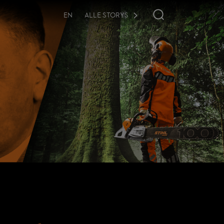
EN
ALLE STORYS