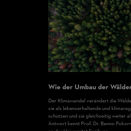
Wie der Umbau der Wälder
Der Klimawandel verändert die Wälde
sie als lebenserhaltende und klimar
schützen und sie gleichzeitig weiter 
Antwort kennt Prof. Dr. Benno Pokor