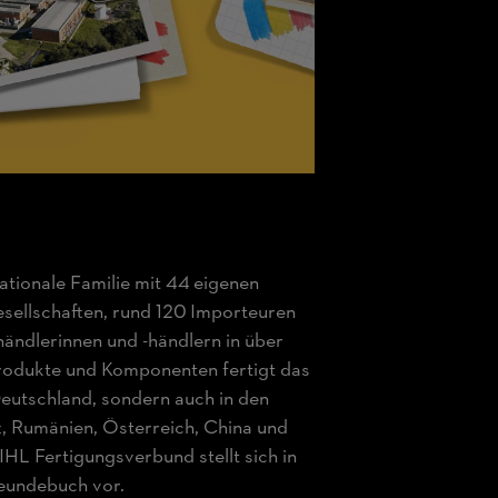
ationale Familie mit 44 eigenen
sellschaften, rund 120 Importeuren
ändlerinnen und -händlern in über
rodukte und Komponenten fertigt das
eutschland, sondern auch in den
z, Rumänien, Österreich, China und
IHL Fertigungsverbund stellt sich in
eundebuch vor.