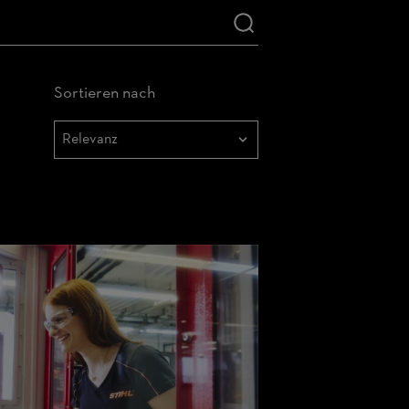
Sortieren nach
Sortieren
nach