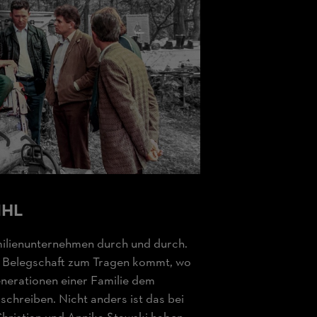
TIHL
milienunternehmen durch und durch.
er Belegschaft zum Tragen kommt, wo
nerationen einer Familie dem
schreiben. Nicht anders ist das bei