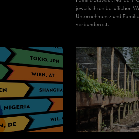
Familie Stawski. Norbert, 
jeweils ihren beruflichen
Unternehmens- und Familie
verbunden ist.