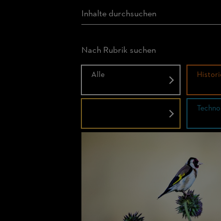
Nach Rubrik suchen
Alle
Histori
Menschen
Techno