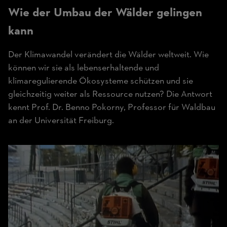
Wie der Umbau der Wälder gelingen
kann
Der Klimawandel verändert die Wälder weltweit. Wie
können wir sie als lebenserhaltende und
klimaregulierende Ökosysteme schützen und sie
gleichzeitig weiter als Ressource nutzen? Die Antwort
kennt Prof. Dr. Benno Pokorny, Professor für Waldbau
an der Universität Freiburg.