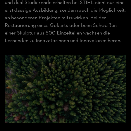
und dual Studierende erhalten bei STIHL nicht nur eine
erstklassige Ausbildung, sondern auch die Möglichkeit,
an besonderen Projekten mitzuwirken. Bei der
Restaurierung eines Gokarts oder beim Schweißen
einer Skulptur aus 500 Einzelteilen wachsen die
Lernenden zu Innovatorinnen und Innovatoren heran.