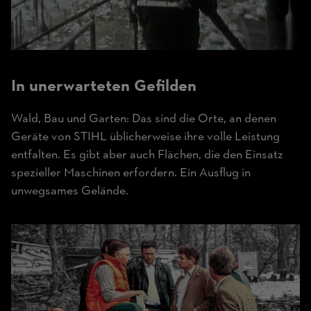
In unerwarteten Gefilden
Wald, Bau und Garten: Das sind die Orte, an denen
Geräte von STIHL üblicherweise ihre volle Leistung
entfalten. Es gibt aber auch Flächen, die den Einsatz
spezieller Maschinen erfordern. Ein Ausflug in
unwegsames Gelände.