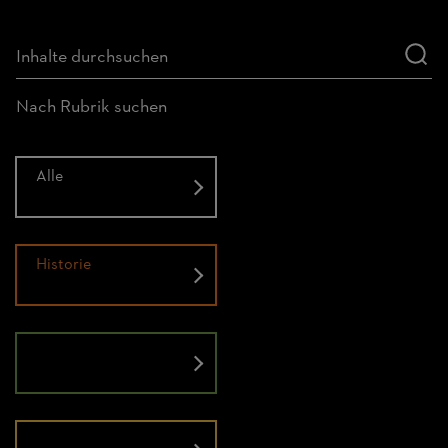
Nach Rubrik suchen
Alle
Historie
Natur
Menschen