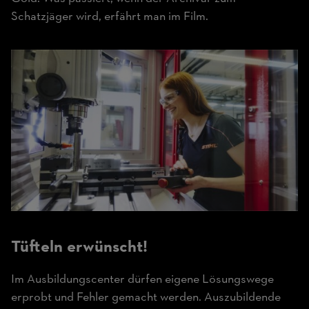
Schatzjäger wird, erfährt man im Film.
Tüfteln erwünscht!
Im Ausbildungscenter dürfen eigene Lösungswege
erprobt und Fehler gemacht werden. Auszubildende