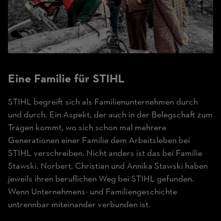
Eine Familie für STIHL
STIHL begreift sich als Familienunternehmen durch
und durch. Ein Aspekt, der auch in der Belegschaft zum
Tragen kommt, wo sich schon mal mehrere
Generationen einer Familie dem Arbeitsleben bei
STIHL verschreiben. Nicht anders ist das bei Familie
Stawski. Norbert, Christian und Annika Stawski haben
jeweils ihren beruflichen Weg bei STIHL gefunden.
Wenn Unternehmens- und Familiengeschichte
untrennbar miteinander verbunden ist.