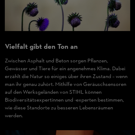
Vielfalt gibt den Ton an
Zwischen Asphalt und Beton sorgen Pflanzen,
Gewässer und Tiere für ein angenehmes Klima. Dabei
erzählt die Natur so einiges über ihren Zustand – wenn
man ihr genau zuhört. Mithilfe von Geräuschsensoren
auf den Werksgeländen von STIHL können
Biodiversitätsexpertinnen und -experten bestimmen,
wie diese Standorte zu besseren Lebensräumen
werden.