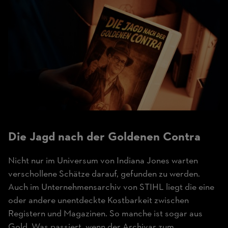
Die Jagd nach der
Goldenen Contra
Nicht nur im Universum von Indiana Jones warten
verschollene Schätze darauf, gefunden zu werden.
Auch im Unternehmensarchiv von STIHL liegt die eine
oder andere unentdeckte Kostbarkeit zwischen
Registern und Magazinen. So manche ist sogar aus
Gold. Was passiert, wenn der Archivar zum