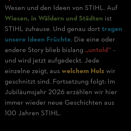
Wesen und den Ideen von STIHL. Auf
Wiesen, in Wäldern und Städten
ist
STIHL zuhause. Und genau dort
tragen
unsere Ideen Früchte
. Die eine oder
andere Story blieb bislang
„untold“
–
und wird jetzt aufgedeckt. Jede
einzelne zeigt, aus
welchem Holz
wir
geschnitzt sind. Fortsetzung folgt: Im
Jubiläumsjahr 2026 erzählen wir hier
immer wieder neue Geschichten aus
100 Jahren STIHL.