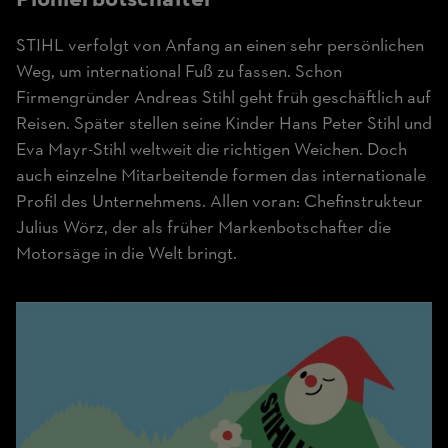
STIHL verfolgt von Anfang an einen sehr persönlichen
Weg, um international Fuß zu fassen. Schon
Firmengründer Andreas Stihl geht früh geschäftlich auf
Reisen. Später stellen seine Kinder Hans Peter Stihl und
Eva Mayr-Stihl weltweit die richtigen Weichen. Doch
auch einzelne Mitarbeitende formen das internationale
Profil des Unternehmens. Allen voran: Chefinstrukteur
Julius Wörz, der als früher Markenbotschafter die
Motorsäge in die Welt bringt.