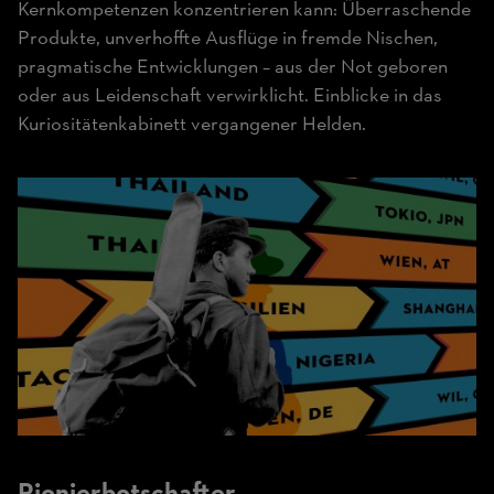
Kernkompetenzen konzentrieren kann: Überraschende
Produkte, unverhoffte Ausflüge in fremde Nischen,
pragmatische Entwicklungen – aus der Not geboren
oder aus Leidenschaft verwirklicht. Einblicke in das
Kuriositätenkabinett vergangener Helden.
Pionier­botschafter