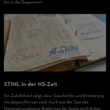
bis in die Gegenwart.
STIHL in der NS-Zeit
Ein Zufallsfund zeigt, dass Geschichte und Erinnerung
nie abgeschlossen sind: Auch aus der Zeit des
Nationalsozialismus findet man bis heute noch bisher