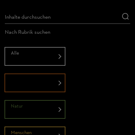
Nach Rubrik suchen
Alle
Historie
Natur
Menschen