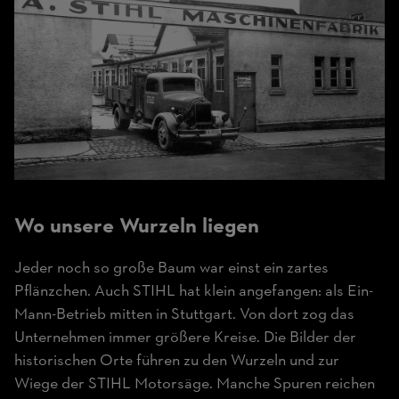
Wo unsere Wurzeln liegen
Jeder noch so große Baum war einst ein zartes
Pflänzchen. Auch STIHL hat klein angefangen: als Ein-
Mann-Betrieb mitten in Stuttgart. Von dort zog das
Unternehmen immer größere Kreise. Die Bilder der
historischen Orte führen zu den Wurzeln und zur
Wiege der STIHL Motorsäge. Manche Spuren reichen