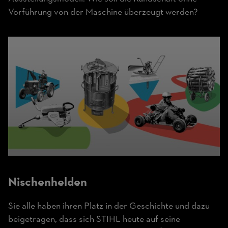
Vorführung von der Maschine überzeugt werden?
Nischenhelden
Sie alle haben ihren Platz in der Geschichte und dazu
beigetragen, dass sich STIHL heute auf seine