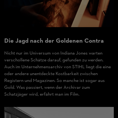
Die Jagd nach der
Goldenen Contra
Nicht nur im Universum von Indiana Jones warten
verschollene Schätze darauf, gefunden zu werden.
Auch im Unternehmensarchiv von STIHL liegt die eine
oder andere unentdeckte Kostbarkeit zwischen
Registern und Magazinen. So manche ist sogar aus
Gold. Was passiert, wenn der Archivar zum
Schatzjäger wird, erfährt man im Film.