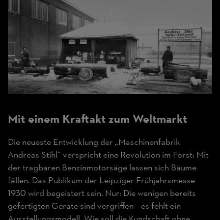
Mit einem Kraftakt zum Weltmarkt
Die neueste Entwicklung der „Maschinenfabrik
Andreas Stihl“ verspricht eine Revolution im Forst: Mit
der tragbaren Benzinmotorsäge lassen sich Bäume
fällen. Das Publikum der Leipziger Frühjahrsmesse
1930 wird begeistert sein. Nur: Die wenigen bereits
gefertigten Geräte sind vergriffen – es fehlt ein
Ausstellungsmodell. Wie soll die Kundschaft ohne