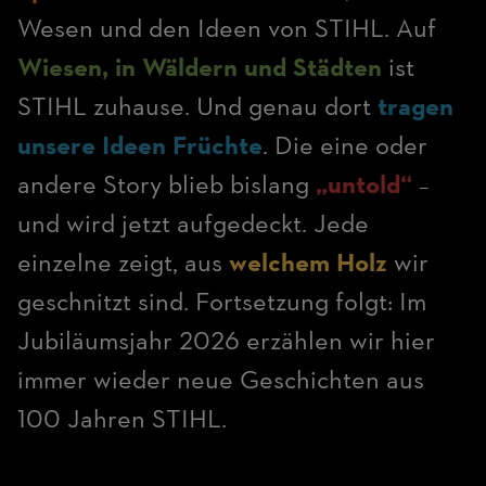
Wesen und den Ideen von STIHL. Auf
Wiesen, in Wäldern und Städten
ist
STIHL zuhause. Und genau dort
tragen
unsere Ideen Früchte
. Die eine oder
andere Story blieb bislang
„untold“
–
und wird jetzt aufgedeckt. Jede
einzelne zeigt, aus
welchem Holz
wir
geschnitzt sind. Fortsetzung folgt: Im
Jubiläumsjahr 2026 erzählen wir hier
immer wieder neue Geschichten aus
100 Jahren STIHL.