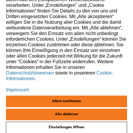
Generationen.
verarbeiten. Unter „Einstellungen" und „Cookie
Informationen“ finden Sie Details zu den von uns und
Dritten eingesetzten Cookies. Mit „Alle akzeptieren“
willigen Sie in die Nutzung aller Cookies und die damit
verbundene Datenverarbeitung ein. Mit „Alle ablehnen“,
verweigern Sie den Einsatz von allen nicht unbedingt
erforderlichen Cookies. Unter „Einstellungen“ können Sie
einzelnen Cookies zustimmen oder diese ablehnen. Sie
können Ihre Einwilligung in den Einsatz von einzelnen
oder allen Cookies jederzeit mit Wirkung für die Zukunft
unter “Cookies“ in der Fußzeile widerrufen. Weitere
Informationen erhalten Sie in unseren
Datenschutzhinweisen
sowie in unsereren
Cookie-
Informationen
.
Impressum
corporate.stihl.de
Allem zustimmen
Impressum
Alle ablehnen
Datenschutz
Einstellungen öffnen
Cookies