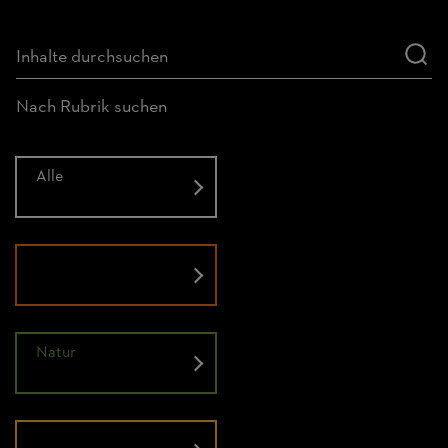
Nach Rubrik suchen
Alle
Historie
Natur
Menschen