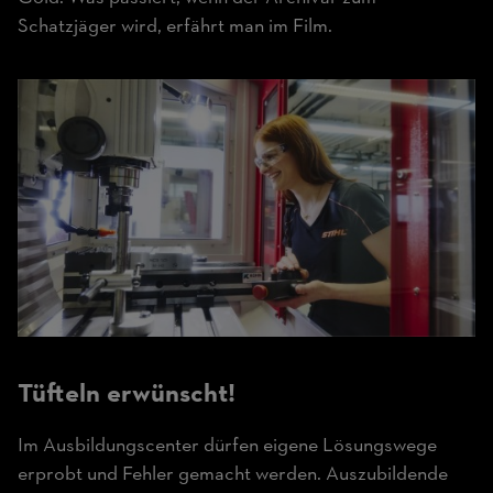
Schatzjäger wird, erfährt man im Film.
Tüfteln erwünscht!
Im Ausbildungscenter dürfen eigene Lösungswege
erprobt und Fehler gemacht werden. Auszubildende