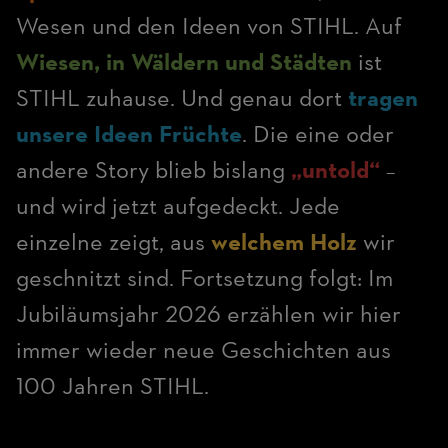
Wesen und den Ideen von STIHL. Auf
Wiesen, in Wäldern und Städten
ist
STIHL zuhause. Und genau dort
tragen
unsere Ideen Früchte
. Die eine oder
andere Story blieb bislang
„untold“
–
und wird jetzt aufgedeckt. Jede
einzelne zeigt, aus
welchem Holz
wir
geschnitzt sind. Fortsetzung folgt: Im
Jubiläumsjahr 2026 erzählen wir hier
immer wieder neue Geschichten aus
100 Jahren STIHL.