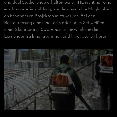
und dual Studierende erhalten bei STIHL nicht nur eine
erstklassige Ausbildung, sondern auch die Möglichkeit,
an besonderen Projekten mitzuwirken. Bei der
Restaurierung eines Gokarts oder beim Schweißen
einer Skulptur aus 500 Einzelteilen wachsen die
Lernenden zu Innovatorinnen und Innovatoren heran.