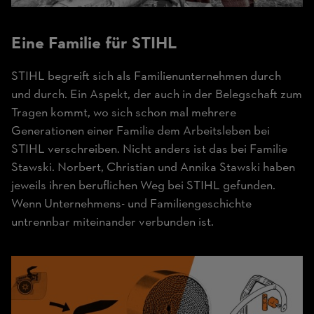
Eine Familie für STIHL
STIHL begreift sich als Familienunternehmen durch
und durch. Ein Aspekt, der auch in der Belegschaft zum
Tragen kommt, wo sich schon mal mehrere
Generationen einer Familie dem Arbeitsleben bei
STIHL verschreiben. Nicht anders ist das bei Familie
Stawski. Norbert, Christian und Annika Stawski haben
jeweils ihren beruflichen Weg bei STIHL gefunden.
Wenn Unternehmens- und Familiengeschichte
untrennbar miteinander verbunden ist.