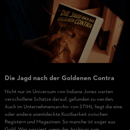
Die Jagd nach der
Goldenen Contra
Nicht nur im Universum von Indiana Jones warten
verschollene Schätze darauf, gefunden zu werden.
Auch im Unternehmensarchiv von STIHL liegt die eine
oder andere unentdeckte Kostbarkeit zwischen
Registern und Magazinen. So manche ist sogar aus
Gold. Was passiert, wenn der Archivar zum