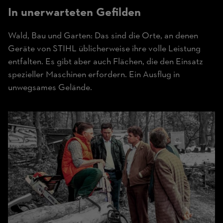
In unerwarteten Gefilden
Wald, Bau und Garten: Das sind die Orte, an denen
Geräte von STIHL üblicherweise ihre volle Leistung
entfalten. Es gibt aber auch Flächen, die den Einsatz
spezieller Maschinen erfordern. Ein Ausflug in
unwegsames Gelände.