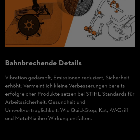
Bahnbrechende Details
Vibration gedämpft, Emissionen reduziert, Sicherheit
erhöht: Vermeintlich kleine Verbesserungen bereits
erfolgreicher Produkte setzen bei STIHL Standards für
Arbeitssicherheit, Gesundheit und
Umweltverträglichkeit. Wie QuickStop, Kat, AV-Griff
und MotoMix ihre Wirkung entfalten.