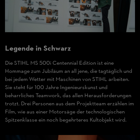
Legende in Schwarz
Die STIHL MS 500i Centennial Edition ist eine
Hommage zum Jubiläum an all jene, die tagtäglich und
bei jedem Wetter mit Maschinen von STIHL arbeiten.
Sie steht für 100 Jahre Ingenieurskunst und
beharrliches Teamwork, das allen Herausforderungen
trotzt. Drei Personen aus dem Projektteam erzählen im
Film, wie aus einer Motorsäge der technologischen
Spitzenklasse ein noch begehrteres Kultobjekt wird.